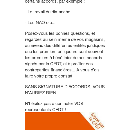
certains accords, par exemple :
- Le travail du dimanche
- Les NAO etc...
Posez-vous les bonnes questions, et
regardez au sein même de vos magasins,
au niveau des différentes entités juridiques
que les premiers critiqueurs sont souvent
les premiers à bénéficier de ces accords
signés par la CFDT, et à profiter des
contreparties financières... A vous d'en
faire votre propre constat !
SANS SIGNATURE D'ACCORDS, VOUS
N'AURIEZ RIEN !
N'hésitez pas à contacter VOS
représentants CFDT !