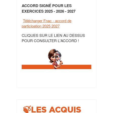
ACCORD SIGNÉ POUR LES
EXERCICES 2025 - 2026 - 2027
Télécharger Fnac - accord de
participation 2025 2027
CLIQUES SUR LE LIEN AU DESSUS
POUR CONSULTER L'ACCORD !
🍃LES ACQUIS