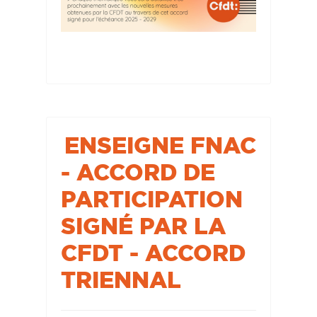
ENSEIGNE FNAC
- ACCORD DE
PARTICIPATION
SIGNÉ PAR LA
CFDT - ACCORD
TRIENNAL