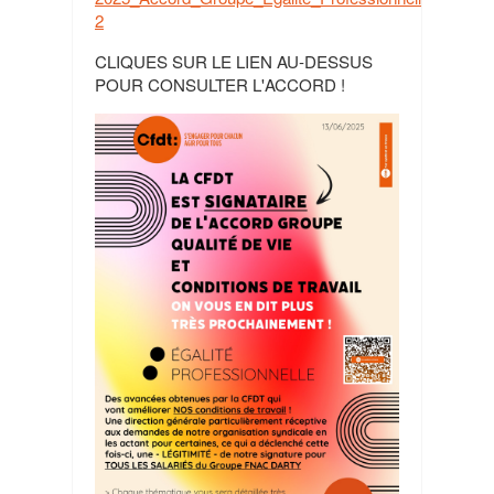
2
CLIQUES SUR LE LIEN AU-DESSUS
POUR CONSULTER L'ACCORD !