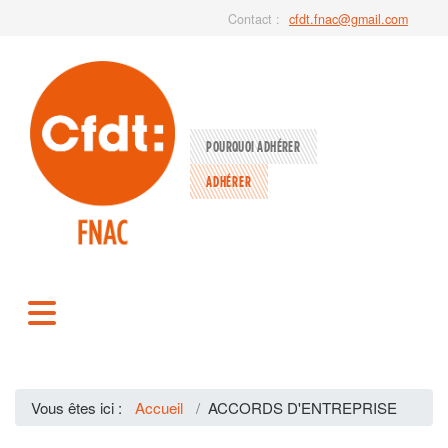
Contact :
cfdt.fnac@gmail.com
POURQUOI ADHÉRER
ADHÉRER
Vous êtes ici :
Accueil
ACCORDS D'ENTREPRISE