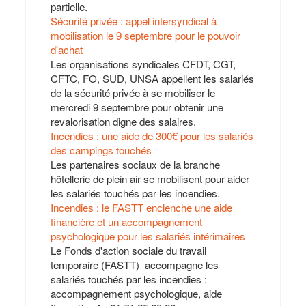
partielle.
Sécurité privée : appel intersyndical à
mobilisation le 9 septembre pour le pouvoir
d'achat
Les organisations syndicales CFDT, CGT,
CFTC, FO, SUD, UNSA appellent les salariés
de la sécurité privée à se mobiliser le
mercredi 9 septembre pour obtenir une
revalorisation digne des salaires.
Incendies : une aide de 300€ pour les salariés
des campings touchés
Les partenaires sociaux de la branche
hôtellerie de plein air se mobilisent pour aider
les salariés touchés par les incendies.
Incendies : le FASTT enclenche une aide
financière et un accompagnement
psychologique pour les salariés intérimaires
Le Fonds d'action sociale du travail
temporaire (FASTT) accompagne les
salariés touchés par les incendies :
accompagnement psychologique, aide