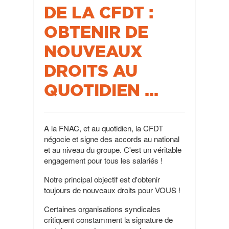
DE LA CFDT :
OBTENIR DE
NOUVEAUX
DROITS AU
QUOTIDIEN ...
A la FNAC, et au quotidien, la CFDT
négocie et signe des accords au national
et au niveau du groupe. C'est un véritable
engagement pour tous les salariés !
Notre principal objectif est d'obtenir
toujours de nouveaux droits pour VOUS !
Certaines organisations syndicales
critiquent constamment la signature de