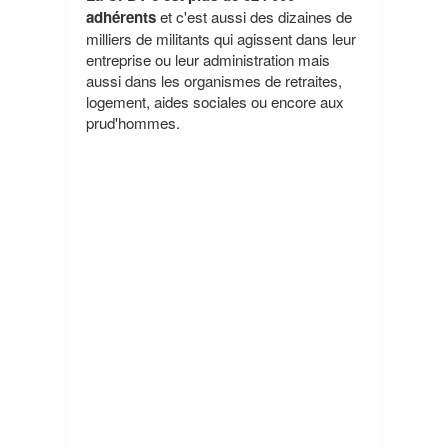
adhérents
et c'est aussi des dizaines de
milliers de militants qui agissent dans leur
entreprise ou leur administration mais
aussi dans les organismes de retraites,
logement, aides sociales ou encore aux
prud'hommes.