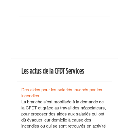
Les actus de la CFDT Services
Des aides pour les salariés touchés par les
incendies
La branche s’est mobilisée à la demande de
la CFDT et grâce au travail des négociateurs,
pour proposer des aides aux salariés qui ont
dû évacuer leur domicile à cause des
incendies ou qui se sont retrouvés en activité